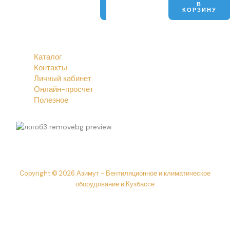
В
В
КОРЗИНУ
КОРЗИНУ
Каталог
Контакты
Личный кабинет
Онлайн-просчет
Полезное
Copyright © 2026 Азимут - Вентиляционное и климатическое
оборудование в Кузбассе