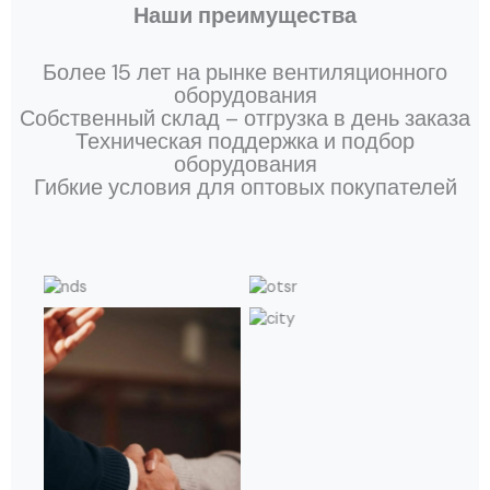
Наши преимущества
Более 15 лет на рынке вентиляционного
оборудования
Собственный склад – отгрузка в день заказа
Техническая поддержка и подбор
оборудования
Гибкие условия для оптовых покупателей
Без подписи
Без подписи
Без подписи
Без подписи