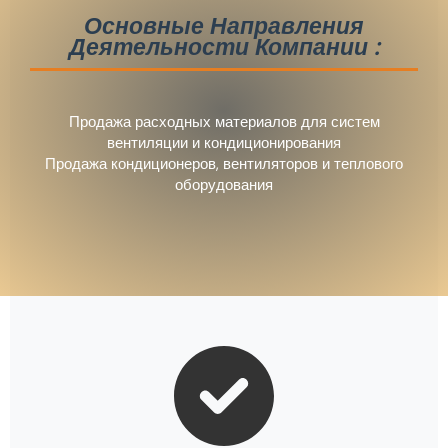
Основные Направления
Деятельности Компании :
Продажа расходных материалов для систем
вентиляции и кондиционирования
Продажа кондиционеров, вентиляторов и теплового
оборудования