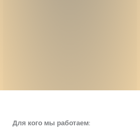
Для кого мы работаем
: