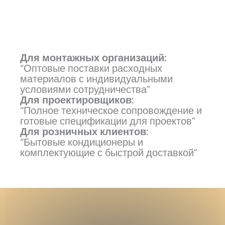
Для монтажных организаций:
“Оптовые поставки расходных
материалов с индивидуальными
условиями сотрудничества”
Для проектировщиков:
“Полное техническое сопровождение и
готовые спецификации для проектов”
Для розничных клиентов:
“Бытовые кондиционеры и
комплектующие с быстрой доставкой”