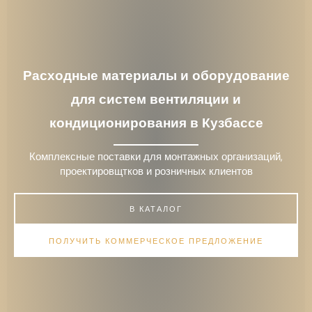
Расходные материалы и оборудование
для систем вентиляции и
кондиционирования в Кузбассе
Комплексные поставки для монтажных организаций,
проектировщтков и розничных клиентов
В КАТАЛОГ
ПОЛУЧИТЬ КОММЕРЧЕСКОЕ ПРЕДЛОЖЕНИЕ