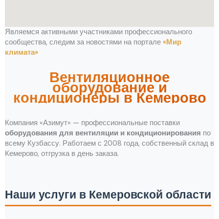
Являемся активными участниками профессионального
сообщества, следим за новостями на портале
«Мир
климата»
Вентиляционное
оборудование и
кондиционеры в Кемерово
Компания «Азимут» — профессиональные поставки
оборудования для вентиляции и кондиционирования
по
всему Кузбассу. Работаем с 2008 года, собственный склад в
Кемерово, отгрузка в день заказа.
Наши услуги в Кемеровской области