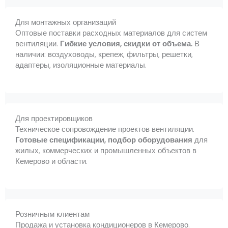
Для монтажных организаций
Оптовые поставки расходных материалов для систем
вентиляции.
Гибкие условия, скидки от объема.
В
наличии: воздуховоды, крепеж, фильтры, решетки,
адаптеры, изоляционные материалы.
Для проектировщиков
Техническое сопровождение проектов вентиляции.
Готовые спецификации, подбор оборудования
для
жилых, коммерческих и промышленных объектов в
Кемерово и области.
Розничным клиентам
Продажа и установка кондиционеров в Кемерово.