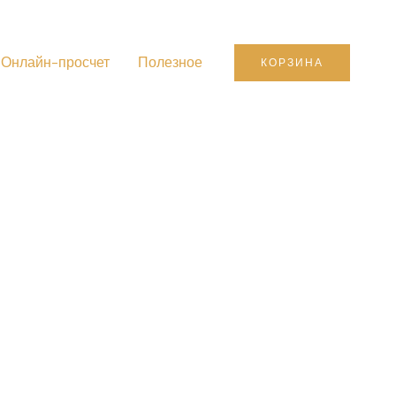
Онлайн-просчет
Полезное
КОРЗИНА