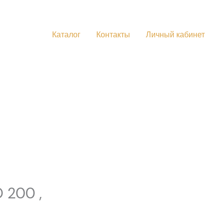
Каталог
Контакты
Личный кабинет
 200 ,