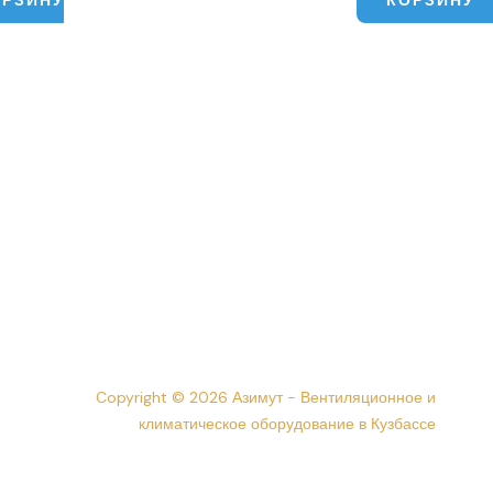
Copyright © 2026 Азимут - Вентиляционное и
климатическое оборудование в Кузбассе