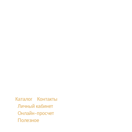
Каталог
Контакты
Личный кабинет
Онлайн-просчет
Полезное