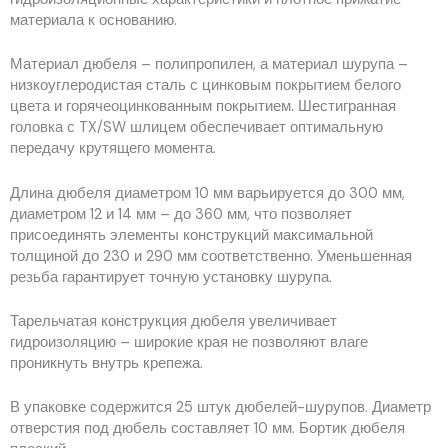
материала к основанию.
Материал дюбеля – полипропилен, а материал шурупа –
низкоуглеродистая сталь с цинковым покрытием белого
цвета и горячеоцинкованным покрытием. Шестигранная
головка с TX/SW шлицем обеспечивает оптимальную
передачу крутящего момента.
Длина дюбеля диаметром 10 мм варьируется до 300 мм,
диаметром 12 и 14 мм – до 360 мм, что позволяет
присоединять элементы конструкций максимальной
толщиной до 230 и 290 мм соответственно. Уменьшенная
резьба гарантирует точную установку шурупа.
Тарельчатая конструкция дюбеля увеличивает
гидроизоляцию – широкие края не позволяют влаге
проникнуть внутрь крепежа.
В упаковке содержится 25 штук дюбелей-шурупов. Диаметр
отверстия под дюбель составляет 10 мм. Бортик дюбеля