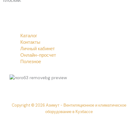
плоский.
Каталог
Контакты
Личный кабинет
Онлайн-просчет
Полезное
Copyright © 2026 Азимут - Вентиляционное и климатическое
оборудование в Кузбассе