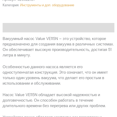
Категория:
Инструменты и доп. оборудование
Описание
Вакуумный насос Value VE115N – это устройство, которое
предназначено для создания вакуума в различных системах.
Он обеспечивает высокую производительность, достигая 51
литра в минуту.
Особенностью данного насоса является его
одноступенчатая конструкция. Это означает, что он имеет
только один уровень вакуума, что делает его простым в
использовании и обслуживании.
Насос Value VE115N обладает высокой надежностью и
долговечностью. Он способен работать в течение
длительного времени без перегрева или других проблем.